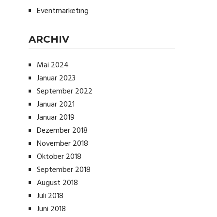
Eventmarketing
ARCHIV
Mai 2024
Januar 2023
September 2022
Januar 2021
Januar 2019
Dezember 2018
November 2018
Oktober 2018
September 2018
August 2018
Juli 2018
Juni 2018