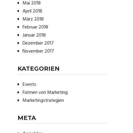
Mai 2018
April 2018
März 2018
Februar 2018
Januar 2018
Dezember 2017
November 2017
KATEGORIEN
Events
Formen von Marketing
Marketingstrategien
META