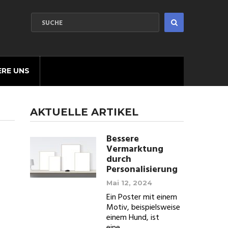
ERE UNS
AKTUELLE ARTIKEL
Bessere
Vermarktung
durch
Personalisierung
Mai 12, 2024
Ein Poster mit einem
Motiv, beispielsweise
einem Hund, ist