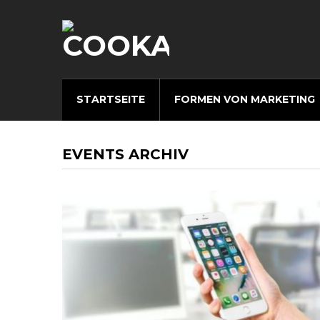
STARTSEITE
FORMEN VON MARKETING
EVENTS ARCHIV