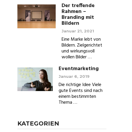
Der treffende
Rahmen –
Branding mit
Bildern
Januar 21, 2021
Eine Marke lebt von
Bildern. Zielgerichtet
und wirkungsvoll
wollen Bilder …
Eventmarketing
Januar 6, 2019
Die richtige Idee Viele
gute Events sind nach
einem bestimmten
Thema …
KATEGORIEN