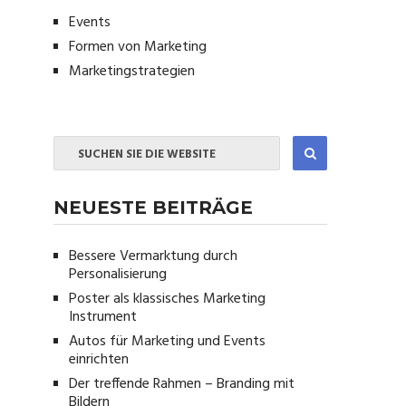
Events
Formen von Marketing
Marketingstrategien
NEUESTE BEITRÄGE
Bessere Vermarktung durch
Personalisierung
Poster als klassisches Marketing
Instrument
Autos für Marketing und Events
einrichten
Der treffende Rahmen – Branding mit
Bildern