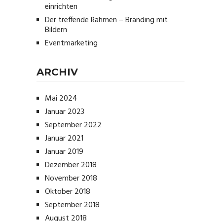
einrichten
Der treffende Rahmen – Branding mit
Bildern
Eventmarketing
ARCHIV
Mai 2024
Januar 2023
September 2022
Januar 2021
Januar 2019
Dezember 2018
November 2018
Oktober 2018
September 2018
August 2018