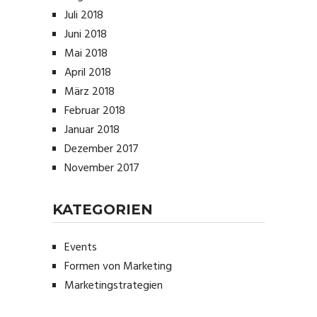
Juli 2018
Juni 2018
Mai 2018
April 2018
März 2018
Februar 2018
Januar 2018
Dezember 2017
November 2017
KATEGORIEN
Events
Formen von Marketing
Marketingstrategien