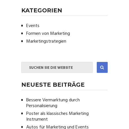
KATEGORIEN
Events
Formen von Marketing
Marketingstrategien
NEUESTE BEITRÄGE
Bessere Vermarktung durch
Personalisierung
Poster als klassisches Marketing
Instrument
Autos für Marketing und Events