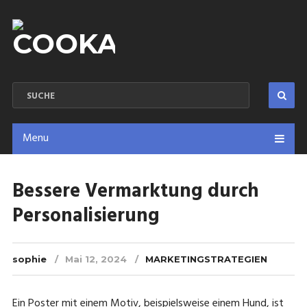
Menu
Bessere Vermarktung durch
Personalisierung
sophie
Mai 12, 2024
MARKETINGSTRATEGIEN
Ein Poster mit einem Motiv, beispielsweise einem Hund, ist