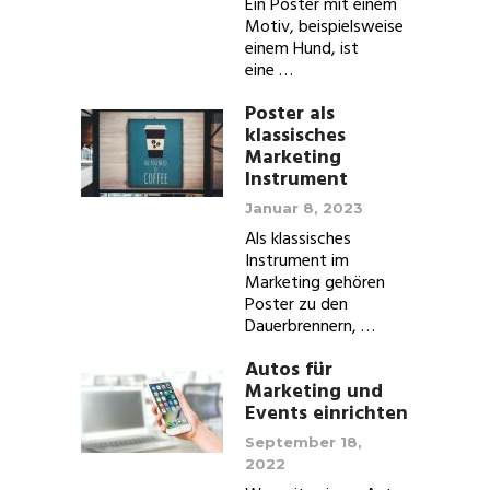
Ein Poster mit einem
Motiv, beispielsweise
einem Hund, ist
eine …
Poster als
klassisches
Marketing
Instrument
Januar 8, 2023
Als klassisches
Instrument im
Marketing gehören
Poster zu den
Dauerbrennern, …
Autos für
Marketing und
Events einrichten
September 18,
2022