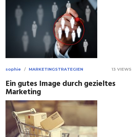
sophie
MARKETINGSTRATEGIEN
13 VIEWS
Ein gutes Image durch gezieltes
Marketing