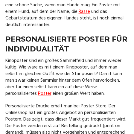
eine schöne Sache, wenn man Hunde mag. Ein Poster mit
einem Hund, auf dem der Name, die
Rasse
und das
Geburtstdatum des eigenen Hundes steht, ist noch einmal
deutlich interessanter.
PERSONALISIERTE POSTER FÜR
INDIVIDUALITÄT
Kinoposter sind ein großes Sammelfeld und immer wieder
kultig. Wie wäre es mit einem Kinoposter, auf dem man
selbst im gleichen Outfit wie der Star posiert? Damit kann
man zwar keinen Sammler hinter dem Ofen hervorlocken,
aber für einen selbst kann ein auf diese Weise
personalisiertes
Poster
einen großen Wert haben.
Personalisierte Drucke erhält man bei Poster Store. Der
Onlineshop hat ein großes Angebot an personalisierten
Postern. Das zeigt, dass dieser Markt gut frequentiert wird.
Die Poster werden erst auf Bestellung gedruckt (print on
demand), müssen also nicht vorgehalten und entsprechend