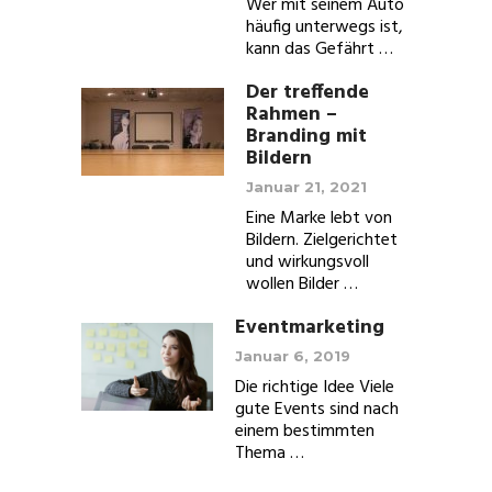
Wer mit seinem Auto
häufig unterwegs ist,
kann das Gefährt …
Der treffende
Rahmen –
Branding mit
Bildern
Januar 21, 2021
Eine Marke lebt von
Bildern. Zielgerichtet
und wirkungsvoll
wollen Bilder …
Eventmarketing
Januar 6, 2019
Die richtige Idee Viele
gute Events sind nach
einem bestimmten
Thema …