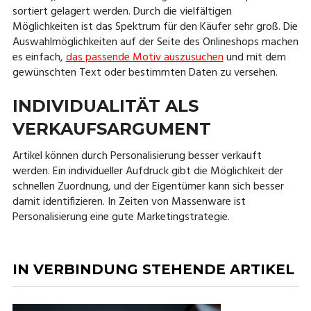
sortiert gelagert werden. Durch die vielfältigen
Möglichkeiten ist das Spektrum für den Käufer sehr groß. Die
Auswahlmöglichkeiten auf der Seite des Onlineshops machen
es einfach,
das passende Motiv auszusuchen
und mit dem
gewünschten Text oder bestimmten Daten zu versehen.
INDIVIDUALITÄT ALS
VERKAUFSARGUMENT
Artikel können durch Personalisierung besser verkauft
werden. Ein individueller Aufdruck gibt die Möglichkeit der
schnellen Zuordnung, und der Eigentümer kann sich besser
damit identifizieren. In Zeiten von Massenware ist
Personalisierung eine gute Marketingstrategie.
IN VERBINDUNG STEHENDE ARTIKEL