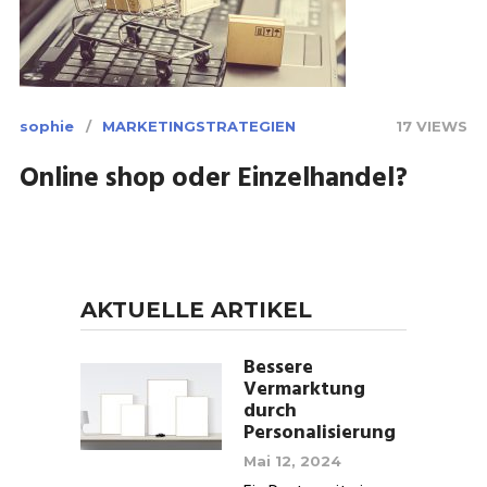
sophie
MARKETINGSTRATEGIEN
17 VIEWS
Online shop oder Einzelhandel?
AKTUELLE ARTIKEL
Bessere
Vermarktung
durch
Personalisierung
Mai 12, 2024