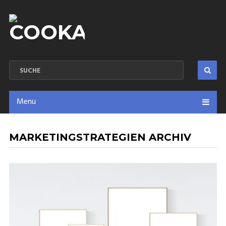
Menu
MARKETINGSTRATEGIEN ARCHIV