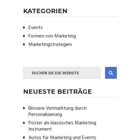
KATEGORIEN
Events
Formen von Marketing
Marketingstrategien
NEUESTE BEITRÄGE
Bessere Vermarktung durch
Personalisierung
Poster als klassisches Marketing
Instrument
Autos für Marketing und Events