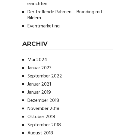
einrichten
Der treffende Rahmen – Branding mit
Bildern
Eventmarketing
ARCHIV
Mai 2024
Januar 2023
September 2022
Januar 2021
Januar 2019
Dezember 2018
November 2018
Oktober 2018
September 2018
August 2018