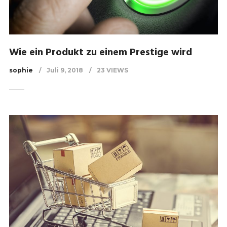
Wie ein Produkt zu einem Prestige wird
sophie
Juli 9, 2018
23 VIEWS