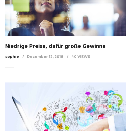
Niedrige Preise, dafür große Gewinne
sophie
Dezember 12, 2018
40 VIEWS