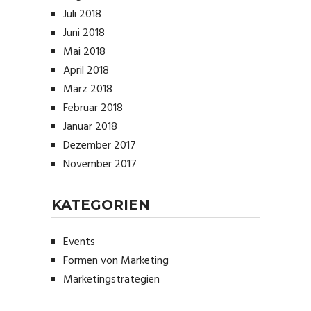
Juli 2018
Juni 2018
Mai 2018
April 2018
März 2018
Februar 2018
Januar 2018
Dezember 2017
November 2017
KATEGORIEN
Events
Formen von Marketing
Marketingstrategien