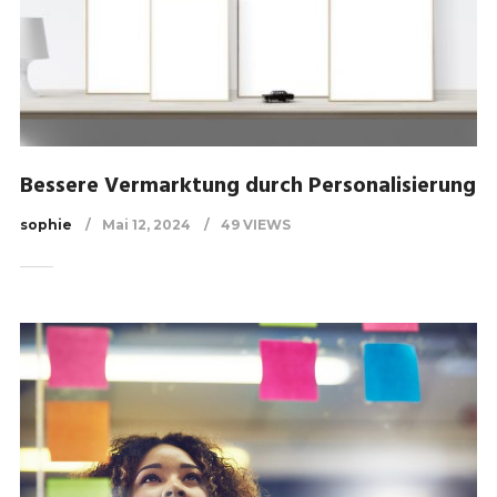
Bessere Vermarktung durch Personalisierung
sophie
Mai 12, 2024
49 VIEWS