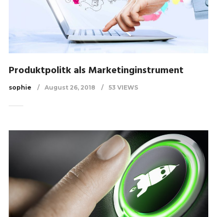
Produktpolitk als Marketinginstrument
sophie
August 26, 2018
53 VIEWS