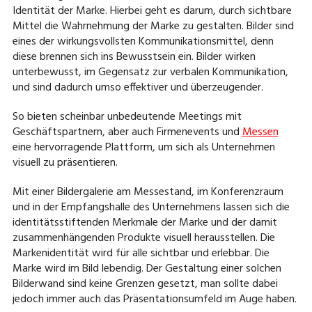
Identität der Marke. Hierbei geht es darum, durch sichtbare
Mittel die Wahrnehmung der Marke zu gestalten. Bilder sind
eines der wirkungsvollsten Kommunikationsmittel, denn
diese brennen sich ins Bewusstsein ein. Bilder wirken
unterbewusst, im Gegensatz zur verbalen Kommunikation,
und sind dadurch umso effektiver und überzeugender.
So bieten scheinbar unbedeutende Meetings mit
Geschäftspartnern, aber auch Firmenevents und
Messen
eine hervorragende Plattform, um sich als Unternehmen
visuell zu präsentieren.
Mit einer Bildergalerie am Messestand, im Konferenzraum
und in der Empfangshalle des Unternehmens lassen sich die
identitätsstiftenden Merkmale der Marke und der damit
zusammenhängenden Produkte visuell herausstellen. Die
Markenidentität wird für alle sichtbar und erlebbar. Die
Marke wird im Bild lebendig. Der Gestaltung einer solchen
Bilderwand sind keine Grenzen gesetzt, man sollte dabei
jedoch immer auch das Präsentationsumfeld im Auge haben.