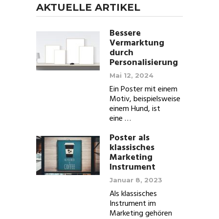
AKTUELLE ARTIKEL
Bessere
Vermarktung
durch
Personalisierung
Mai 12, 2024
Ein Poster mit einem
Motiv, beispielsweise
einem Hund, ist
eine …
Poster als
klassisches
Marketing
Instrument
Januar 8, 2023
Als klassisches
Instrument im
Marketing gehören