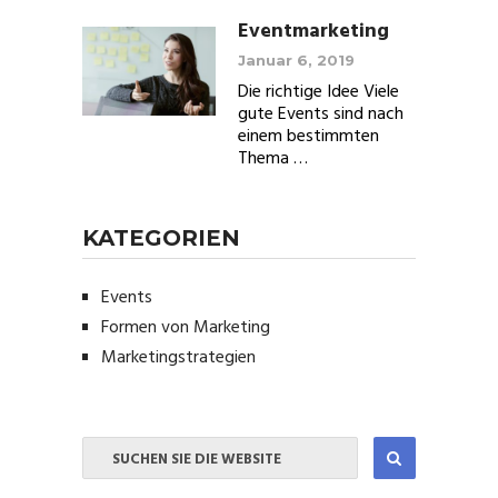
Eventmarketing
Januar 6, 2019
Die richtige Idee Viele
gute Events sind nach
einem bestimmten
Thema …
KATEGORIEN
Events
Formen von Marketing
Marketingstrategien