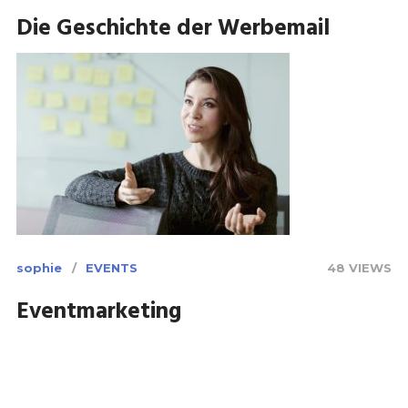
Die Geschichte der Werbemail
sophie
EVENTS
48 VIEWS
Eventmarketing