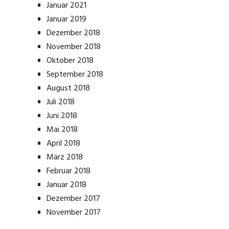
Januar 2021
Januar 2019
Dezember 2018
November 2018
Oktober 2018
September 2018
August 2018
Juli 2018
Juni 2018
Mai 2018
April 2018
März 2018
Februar 2018
Januar 2018
Dezember 2017
November 2017