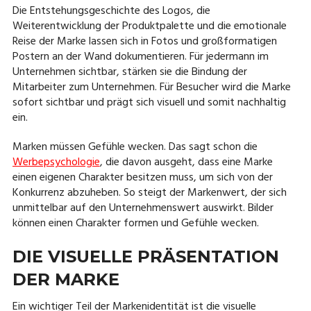
Die Entstehungsgeschichte des Logos, die
Weiterentwicklung der Produktpalette und die emotionale
Reise der Marke lassen sich in Fotos und großformatigen
Postern an der Wand dokumentieren. Für jedermann im
Unternehmen sichtbar, stärken sie die Bindung der
Mitarbeiter zum Unternehmen. Für Besucher wird die Marke
sofort sichtbar und prägt sich visuell und somit nachhaltig
ein.
Marken müssen Gefühle wecken. Das sagt schon die
Werbepsychologie
, die davon ausgeht, dass eine Marke
einen eigenen Charakter besitzen muss, um sich von der
Konkurrenz abzuheben. So steigt der Markenwert, der sich
unmittelbar auf den Unternehmenswert auswirkt. Bilder
können einen Charakter formen und Gefühle wecken.
DIE VISUELLE PRÄSENTATION
DER MARKE
Ein wichtiger Teil der Markenidentität ist die visuelle