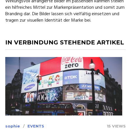
Wirkungsvoll arrangierte Bilder im passenden Rahmen stellen
ein hilfreiches Mittel zur Markenpräsentation und somit zum
Branding dar. Die Bilder lassen sich vielfältig einsetzen und
tragen zur visuellen Identität der Marke bei.
IN VERBINDUNG STEHENDE ARTIKEL
sophie
EVENTS
15 VIEWS