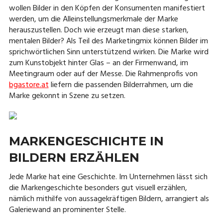
wollen Bilder in den Köpfen der Konsumenten manifestiert
werden, um die Alleinstellungsmerkmale der Marke
herauszustellen. Doch wie erzeugt man diese starken,
mentalen Bilder? Als Teil des Marketingmix können Bilder im
sprichwörtlichen Sinn unterstützend wirken. Die Marke wird
zum Kunstobjekt hinter Glas – an der Firmenwand, im
Meetingraum oder auf der Messe. Die Rahmenprofis von
bgastore.at
liefern die passenden Bilderrahmen, um die
Marke gekonnt in Szene zu setzen.
MARKENGESCHICHTE IN
BILDERN ERZÄHLEN
Jede Marke hat eine Geschichte. Im Unternehmen lässt sich
die Markengeschichte besonders gut visuell erzählen,
nämlich mithilfe von aussagekräftigen Bildern, arrangiert als
Galeriewand an prominenter Stelle.