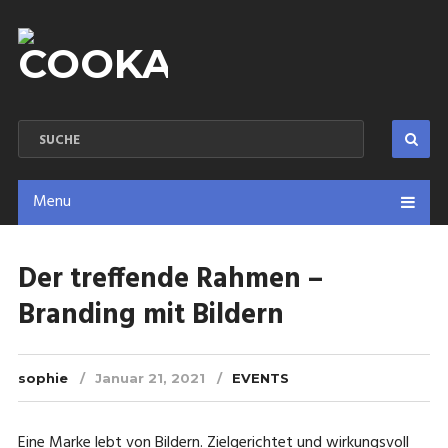
Menu
Der treffende Rahmen –
Branding mit Bildern
sophie
Januar 21, 2021
EVENTS
Eine Marke lebt von Bildern. Zielgerichtet und wirkungsvoll