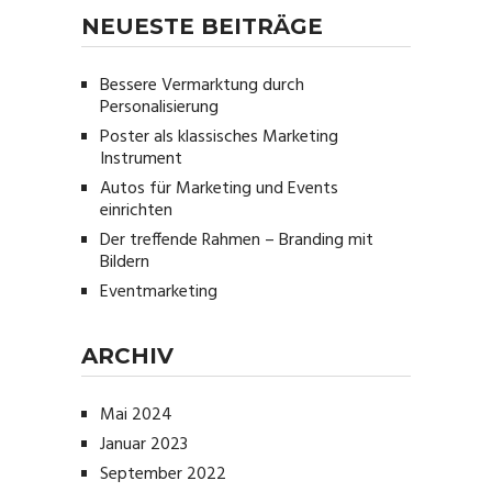
NEUESTE BEITRÄGE
Bessere Vermarktung durch
Personalisierung
Poster als klassisches Marketing
Instrument
Autos für Marketing und Events
einrichten
Der treffende Rahmen – Branding mit
Bildern
Eventmarketing
ARCHIV
Mai 2024
Januar 2023
September 2022