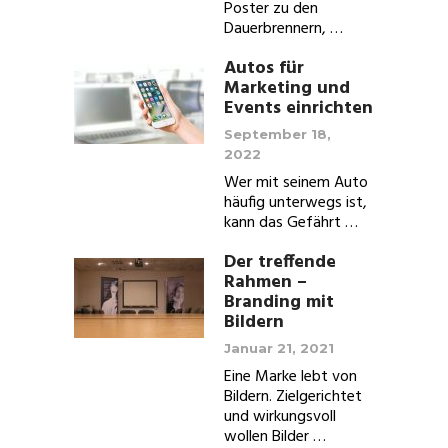
Poster zu den
Dauerbrennern, …
Autos für
Marketing und
Events einrichten
September 18,
2022
Wer mit seinem Auto
häufig unterwegs ist,
kann das Gefährt …
Der treffende
Rahmen –
Branding mit
Bildern
Januar 21, 2021
Eine Marke lebt von
Bildern. Zielgerichtet
und wirkungsvoll
wollen Bilder …