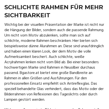
SCHLICHTE RAHMEN FÜR MEHR
SICHTBARKEIT
Wichtig bei der visuellen Präsentation der Marke ist nicht nur
die Hängung der Bilder, sondern auch die passende Rahmung.
Um nicht vom Motiv abzulenken, sollte man sich auf
schlichte, moderne Rahmen beschränken. Hier bieten sich
beispielsweise dünne Alurahmen an. Diese sind unaufdringlich
und haben einen klaren Look, der dem Motiv die volle
Aufmerksamkeit beschert. Auch schlichte, weiße
Acrylrahmen lenken nicht vom Bild ab. Bei einer besonders
hochwertigen Marke sind Rahmen in Neusilber durchaus
passend. Bgastore.at bietet eine große Bandbreite an
Rahmen in allen Größen und Ausführungen. Für den
professionellen Einsatz empfiehlt sich Antireflexglas. Das
speziell behandelte Glas verhindert, dass das Motiv oder der
Bilderrahmen von Reflexionen des Tageslichts oder durch
Lampen gestört werden.