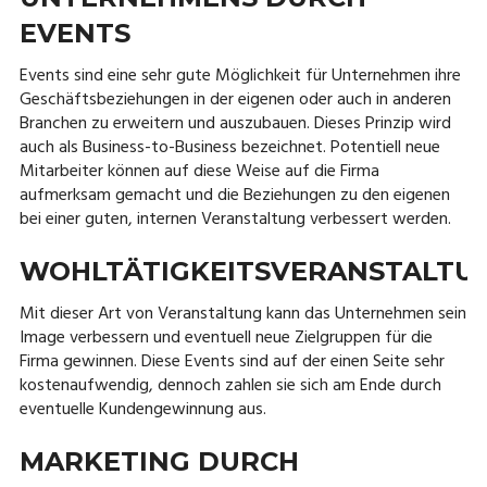
EVENTS
Events sind eine sehr gute Möglichkeit für Unternehmen ihre
Geschäftsbeziehungen in der eigenen oder auch in anderen
Branchen zu erweitern und auszubauen. Dieses Prinzip wird
auch als Business-to-Business bezeichnet. Potentiell neue
Mitarbeiter können auf diese Weise auf die Firma
aufmerksam gemacht und die Beziehungen zu den eigenen
bei einer guten, internen Veranstaltung verbessert werden.
WOHLTÄTIGKEITSVERANSTALTU
Mit dieser Art von Veranstaltung kann das Unternehmen sein
Image verbessern und eventuell neue Zielgruppen für die
Firma gewinnen. Diese Events sind auf der einen Seite sehr
kostenaufwendig, dennoch zahlen sie sich am Ende durch
eventuelle Kundengewinnung aus.
MARKETING DURCH