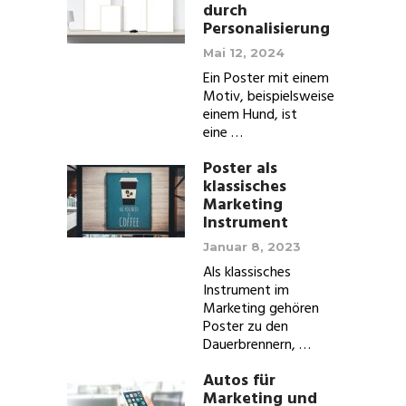
durch
Personalisierung
Mai 12, 2024
Ein Poster mit einem
Motiv, beispielsweise
einem Hund, ist
eine …
Poster als
klassisches
Marketing
Instrument
Januar 8, 2023
Als klassisches
Instrument im
Marketing gehören
Poster zu den
Dauerbrennern, …
Autos für
Marketing und