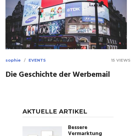
sophie
EVENTS
15 VIEWS
Die Geschichte der Werbemail
AKTUELLE ARTIKEL
Bessere
Vermarktung