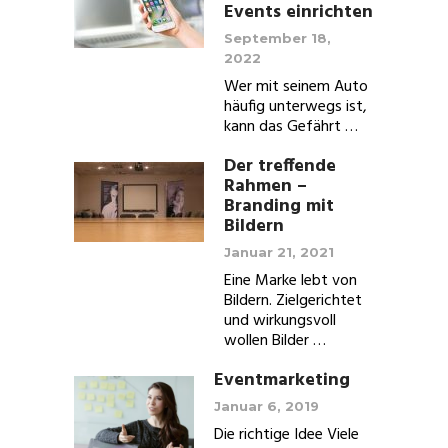
Events einrichten
September 18,
2022
Wer mit seinem Auto
häufig unterwegs ist,
kann das Gefährt …
Der treffende
Rahmen –
Branding mit
Bildern
Januar 21, 2021
Eine Marke lebt von
Bildern. Zielgerichtet
und wirkungsvoll
wollen Bilder …
Eventmarketing
Januar 6, 2019
Die richtige Idee Viele