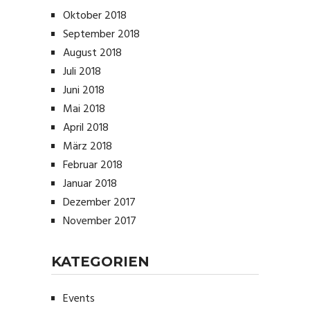
Oktober 2018
September 2018
August 2018
Juli 2018
Juni 2018
Mai 2018
April 2018
März 2018
Februar 2018
Januar 2018
Dezember 2017
November 2017
KATEGORIEN
Events