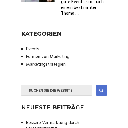
gute Events sind nach
einem bestimmten
Thema …
KATEGORIEN
Events
Formen von Marketing
Marketingstrategien
NEUESTE BEITRÄGE
Bessere Vermarktung durch