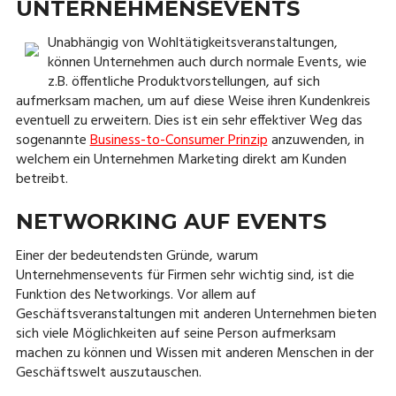
UNTERNEHMENSEVENTS
Unabhängig von Wohltätigkeitsveranstaltungen,
können Unternehmen auch durch normale Events, wie
z.B. öffentliche Produktvorstellungen, auf sich
aufmerksam machen, um auf diese Weise ihren Kundenkreis
eventuell zu erweitern. Dies ist ein sehr effektiver Weg das
sogenannte
Business-to-Consumer Prinzip
anzuwenden, in
welchem ein Unternehmen Marketing direkt am Kunden
betreibt.
NETWORKING AUF EVENTS
Einer der bedeutendsten Gründe, warum
Unternehmensevents für Firmen sehr wichtig sind, ist die
Funktion des Networkings. Vor allem auf
Geschäftsveranstaltungen mit anderen Unternehmen bieten
sich viele Möglichkeiten auf seine Person aufmerksam
machen zu können und Wissen mit anderen Menschen in der
Geschäftswelt auszutauschen.