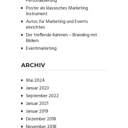
Personalisierung
Poster als klassisches Marketing
Instrument
Autos für Marketing und Events
einrichten
Der treffende Rahmen – Branding mit
Bildern
Eventmarketing
ARCHIV
Mai 2024
Januar 2023
September 2022
Januar 2021
Januar 2019
Dezember 2018
November 2018