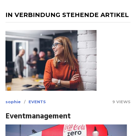
IN VERBINDUNG STEHENDE ARTIKEL
sophie
EVENTS
9 VIEWS
Eventmanagement