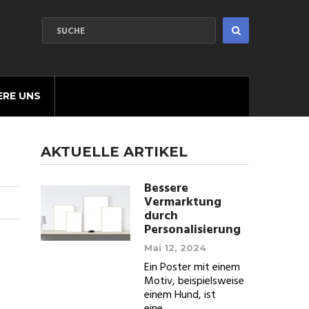
ERE UNS
AKTUELLE ARTIKEL
Bessere
Vermarktung
durch
Personalisierung
Mai 12, 2024
Ein Poster mit einem
Motiv, beispielsweise
einem Hund, ist