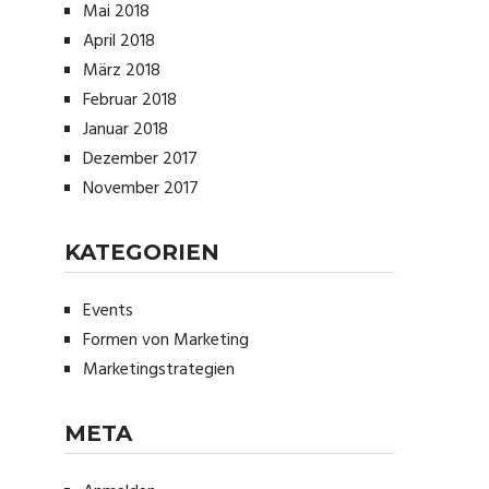
Mai 2018
April 2018
März 2018
Februar 2018
Januar 2018
Dezember 2017
November 2017
KATEGORIEN
Events
Formen von Marketing
Marketingstrategien
META