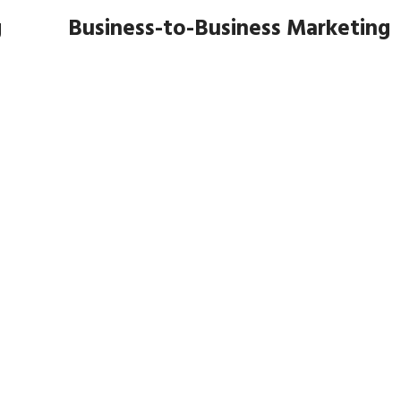
g
Business-to-Business Marketing