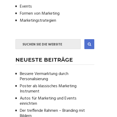
Events
Formen von Marketing
Marketingstrategien
NEUESTE BEITRÄGE
Bessere Vermarktung durch
Personalisierung
Poster als klassisches Marketing
Instrument
Autos für Marketing und Events
einrichten
Der treffende Rahmen – Branding mit
Bildern