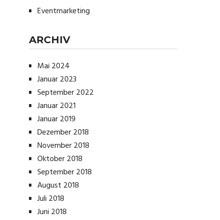
Eventmarketing
ARCHIV
Mai 2024
Januar 2023
September 2022
Januar 2021
Januar 2019
Dezember 2018
November 2018
Oktober 2018
September 2018
August 2018
Juli 2018
Juni 2018