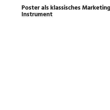
Poster als klassisches Marketin
Instrument