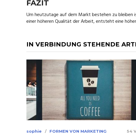
FAZIT
Um heutzutage auf dem Markt bestehen zu bleiben ist
einer höheren Qualität der Arbeit, entsteht eine höhe
IN VERBINDUNG STEHENDE ART
sophie
FORMEN VON MARKETING
54 